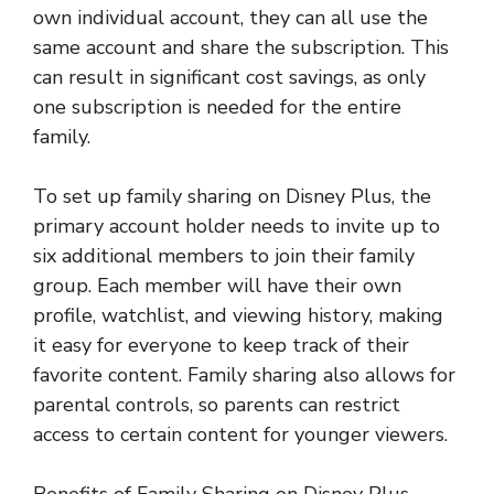
own individual account, they can all use the
same account and share the subscription. This
can result in significant cost savings, as only
one subscription is needed for the entire
family.
To set up family sharing on Disney Plus, the
primary account holder needs to invite up to
six additional members to join their family
group. Each member will have their own
profile, watchlist, and viewing history, making
it easy for everyone to keep track of their
favorite content. Family sharing also allows for
parental controls, so parents can restrict
access to certain content for younger viewers.