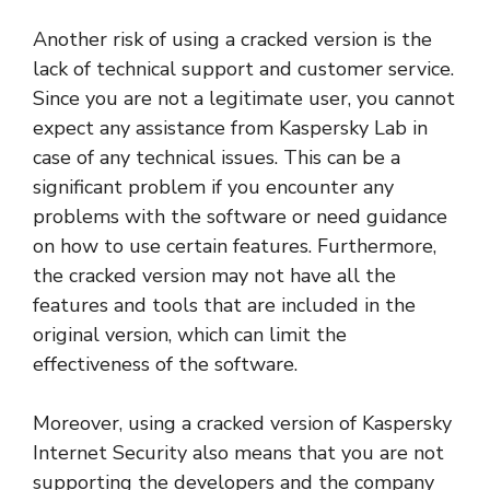
Another risk of using a cracked version is the
lack of technical support and customer service.
Since you are not a legitimate user, you cannot
expect any assistance from Kaspersky Lab in
case of any technical issues. This can be a
significant problem if you encounter any
problems with the software or need guidance
on how to use certain features. Furthermore,
the cracked version may not have all the
features and tools that are included in the
original version, which can limit the
effectiveness of the software.
Moreover, using a cracked version of Kaspersky
Internet Security also means that you are not
supporting the developers and the company