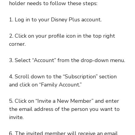
holder needs to follow these steps:
1. Log in to your Disney Plus account.
2. Click on your profile icon in the top right
corner.
3. Select “Account” from the drop-down menu.
4. Scroll down to the “Subscription” section
and click on “Family Account.”
5. Click on “Invite a New Member” and enter
the email address of the person you want to
invite.
6. The invited member will receive an email