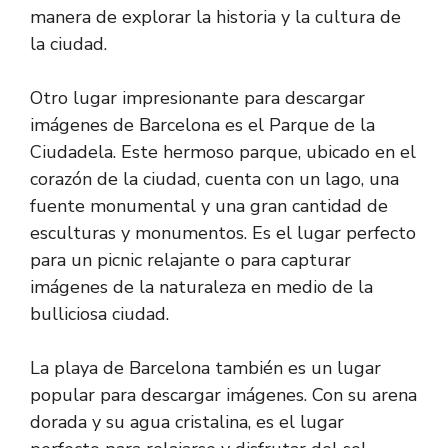
manera de explorar la historia y la cultura de
la ciudad.
Otro lugar impresionante para descargar
imágenes de Barcelona es el Parque de la
Ciudadela. Este hermoso parque, ubicado en el
corazón de la ciudad, cuenta con un lago, una
fuente monumental y una gran cantidad de
esculturas y monumentos. Es el lugar perfecto
para un picnic relajante o para capturar
imágenes de la naturaleza en medio de la
bulliciosa ciudad.
La playa de Barcelona también es un lugar
popular para descargar imágenes. Con su arena
dorada y su agua cristalina, es el lugar