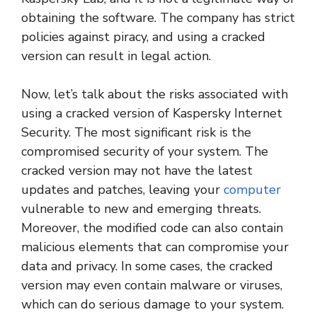
obtaining the software. The company has strict
policies against piracy, and using a cracked
version can result in legal action.
Now, let’s talk about the risks associated with
using a cracked version of Kaspersky Internet
Security. The most significant risk is the
compromised security of your system. The
cracked version may not have the latest
updates and patches, leaving your
computer
vulnerable to new and emerging threats.
Moreover, the modified code can also contain
malicious elements that can compromise your
data and privacy. In some cases, the cracked
version may even contain malware or viruses,
which can do serious damage to your system.