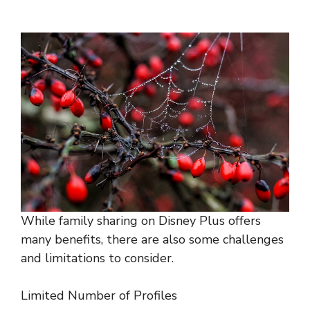
While family sharing on Disney Plus offers
many benefits, there are also some challenges
and limitations to consider.
Limited Number of Profiles