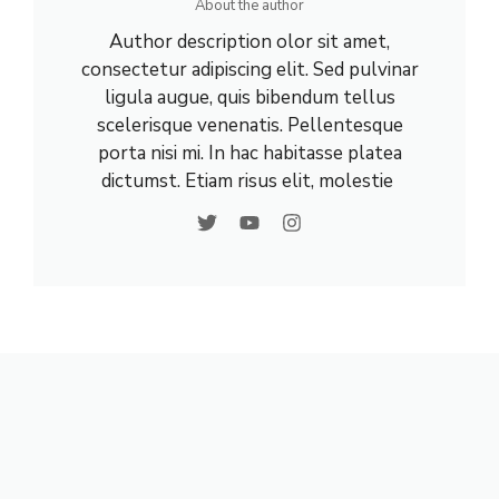
About the author
Author description olor sit amet,
consectetur adipiscing elit. Sed pulvinar
ligula augue, quis bibendum tellus
scelerisque venenatis. Pellentesque
porta nisi mi. In hac habitasse platea
dictumst. Etiam risus elit, molestie