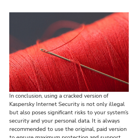
In conclusion, using a cracked version of
Kaspersky Internet Security is not only illegal
but also poses significant risks to your system’s
security and your personal data. It is always
recommended to use the original, paid version
to ensure maximum protection and support