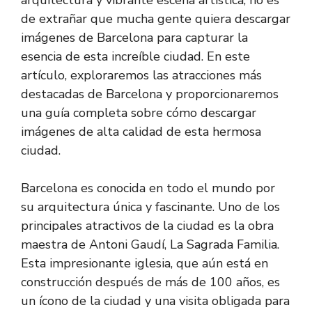
arquitectura y vibrante escena artística, no es
de extrañar que mucha gente quiera descargar
imágenes de Barcelona para capturar la
esencia de esta increíble ciudad. En este
artículo, exploraremos las atracciones más
destacadas de Barcelona y proporcionaremos
una guía completa sobre cómo descargar
imágenes de alta calidad de esta hermosa
ciudad.
Barcelona es conocida en todo el mundo por
su arquitectura única y fascinante. Uno de los
principales atractivos de la ciudad es la obra
maestra de Antoni Gaudí, La Sagrada Familia.
Esta impresionante iglesia, que aún está en
construcción después de más de 100 años, es
un ícono de la ciudad y una visita obligada para