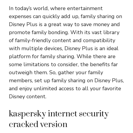
In today’s world, where entertainment
expenses can quickly add up, family sharing on
Disney Plus is a great way to save money and
promote family bonding. With its vast library
of family-friendly content and compatibility
with multiple devices, Disney Plus is an ideal
platform for family sharing. While there are
some limitations to consider, the benefits far
outweigh them. So, gather your family
members, set up family sharing on Disney Plus,
and enjoy unlimited access to all your favorite
Disney content.
kaspersky internet security
cracked version