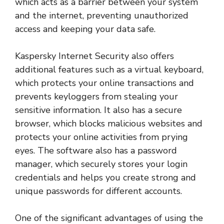
which acts as a barrier between your system
and the internet, preventing unauthorized
access and keeping your data safe.
Kaspersky Internet Security also offers
additional features such as a virtual keyboard,
which protects your online transactions and
prevents keyloggers from stealing your
sensitive information. It also has a secure
browser, which blocks malicious websites and
protects your online activities from prying
eyes. The software also has a password
manager, which securely stores your login
credentials and helps you create strong and
unique passwords for different accounts.
One of the significant advantages of using the