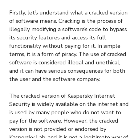
Firstly, let’s understand what a cracked version
of software means. Cracking is the process of
illegally modifying a software’s code to bypass
its security features and access its full
functionality without paying for it. In simple
terms, it is a form of piracy. The use of cracked
software is considered illegal and unethical,
and it can have serious consequences for both
the user and the software company.
The cracked version of Kaspersky Internet
Security is widely available on the internet and
is used by many people who do not want to
pay for the software. However, the cracked
version is not provided or endorsed by
Kaspersky Lab, and it is not a legitimate way of