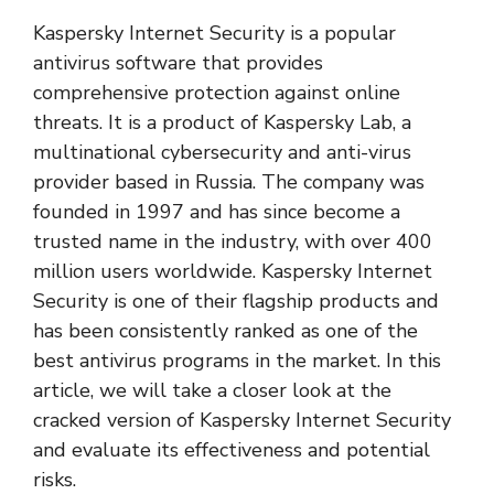
Kaspersky Internet Security is a popular
antivirus software that provides
comprehensive protection against online
threats. It is a product of Kaspersky Lab, a
multinational cybersecurity and anti-virus
provider based in Russia. The company was
founded in 1997 and has since become a
trusted name in the industry, with over 400
million users worldwide. Kaspersky Internet
Security is one of their flagship products and
has been consistently ranked as one of the
best antivirus programs in the market. In this
article, we will take a closer look at the
cracked version of Kaspersky Internet Security
and evaluate its effectiveness and potential
risks.