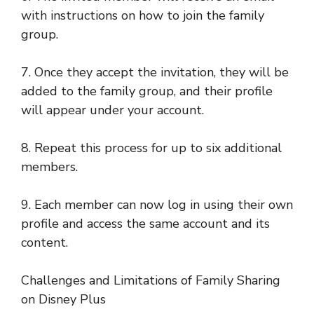
with instructions on how to join the family
group.
7. Once they accept the invitation, they will be
added to the family group, and their profile
will appear under your account.
8. Repeat this process for up to six additional
members.
9. Each member can now log in using their own
profile and access the same account and its
content.
Challenges and Limitations of Family Sharing
on Disney Plus