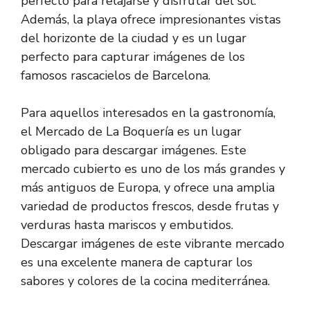
perfecto para relajarse y disfrutar del sol.
Además, la playa ofrece impresionantes vistas
del horizonte de la ciudad y es un lugar
perfecto para capturar imágenes de los
famosos rascacielos de Barcelona.
Para aquellos interesados en la gastronomía,
el Mercado de La Boquería es un lugar
obligado para descargar imágenes. Este
mercado cubierto es uno de los más grandes y
más antiguos de Europa, y ofrece una amplia
variedad de productos frescos, desde frutas y
verduras hasta mariscos y embutidos.
Descargar imágenes de este vibrante mercado
es una excelente manera de capturar los
sabores y colores de la cocina mediterránea.