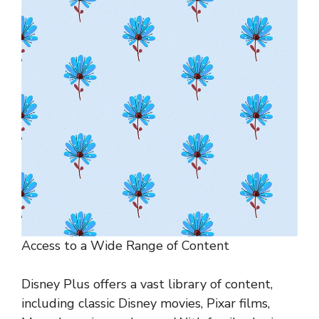
Access to a Wide Range of Content
Disney Plus offers a vast library of content,
including classic Disney movies, Pixar films,