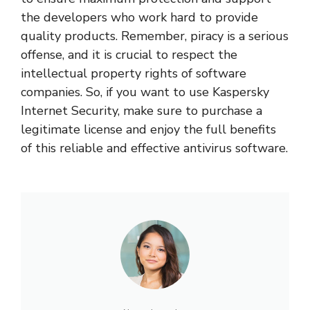
the developers who work hard to provide
quality products. Remember, piracy is a serious
offense, and it is crucial to respect the
intellectual property rights of software
companies. So, if you want to use Kaspersky
Internet Security, make sure to purchase a
legitimate license and enjoy the full benefits
of this reliable and effective antivirus software.