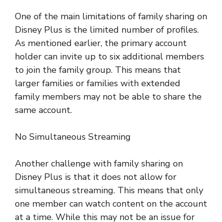
One of the main limitations of family sharing on
Disney Plus is the limited number of profiles.
As mentioned earlier, the primary account
holder can invite up to six additional members
to join the family group. This means that
larger families or families with extended
family members may not be able to share the
same account.
No Simultaneous Streaming
Another challenge with family sharing on
Disney Plus is that it does not allow for
simultaneous streaming. This means that only
one member can watch content on the account
at a time. While this may not be an issue for