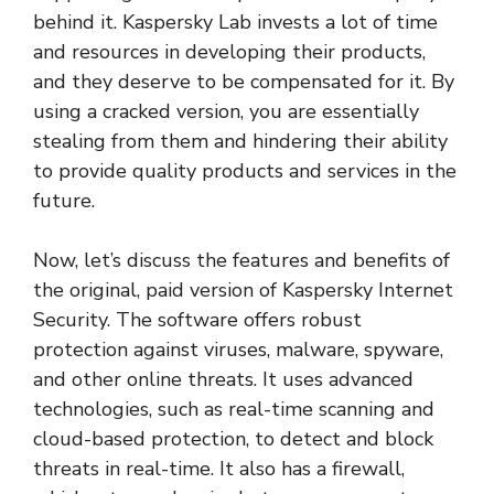
behind it. Kaspersky Lab invests a lot of time
and resources in developing their products,
and they deserve to be compensated for it. By
using a cracked version, you are essentially
stealing from them and hindering their ability
to provide quality products and services in the
future.
Now, let’s discuss the features and benefits of
the original, paid version of Kaspersky Internet
Security. The software offers robust
protection against viruses, malware, spyware,
and other online threats. It uses advanced
technologies, such as real-time scanning and
cloud-based protection, to detect and block
threats in real-time. It also has a firewall,