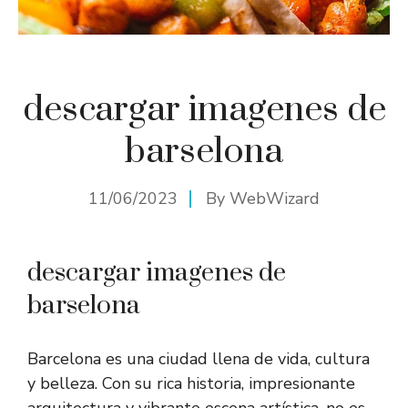
descargar imagenes de
barselona
11/06/2023
By
WebWizard
descargar imagenes de
barselona
Barcelona es una ciudad llena de vida, cultura
y belleza. Con su rica historia, impresionante