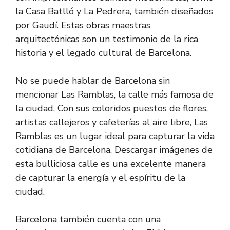
la Casa Batlló y La Pedrera, también diseñados
por Gaudí. Estas obras maestras
arquitectónicas son un testimonio de la rica
historia y el legado cultural de Barcelona.
No se puede hablar de Barcelona sin
mencionar Las Ramblas, la calle más famosa de
la ciudad. Con sus coloridos puestos de flores,
artistas callejeros y cafeterías al aire libre, Las
Ramblas es un lugar ideal para capturar la vida
cotidiana de Barcelona. Descargar imágenes de
esta bulliciosa calle es una excelente manera
de capturar la energía y el espíritu de la
ciudad.
Barcelona también cuenta con una