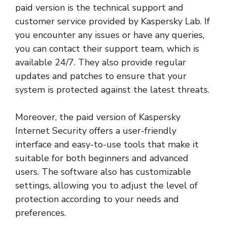
paid version is the technical support and
customer service provided by Kaspersky Lab. If
you encounter any issues or have any queries,
you can contact their support team, which is
available 24/7. They also provide regular
updates and patches to ensure that your
system is protected against the latest threats.
Moreover, the paid version of Kaspersky
Internet Security offers a user-friendly
interface and easy-to-use tools that make it
suitable for both beginners and advanced
users. The software also has customizable
settings, allowing you to adjust the level of
protection according to your needs and
preferences.