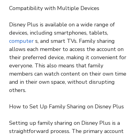
Compatibility with Multiple Devices
Disney Plus is available on a wide range of
devices, including smartphones, tablets,
computer
s, and smart TVs. Family sharing
allows each member to access the account on
their preferred device, making it convenient for
everyone. This also means that family
members can watch content on their own time
and in their own space, without disrupting
others.
How to Set Up Family Sharing on Disney Plus
Setting up family sharing on Disney Plus is a
straightforward process. The primary account