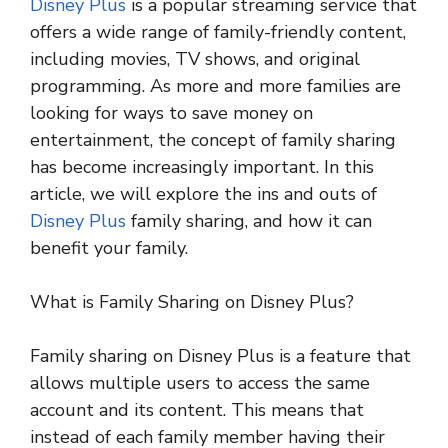
Disney Plus
is a popular streaming service that
offers a wide range of family-friendly content,
including movies, TV shows, and original
programming. As more and more families are
looking for ways to save money on
entertainment, the concept of family sharing
has become increasingly important. In this
article, we will explore the ins and outs of
Disney Plus
family sharing, and how it can
benefit your family.
What is Family Sharing on Disney Plus?
Family sharing on Disney Plus is a feature that
allows multiple users to access the same
account and its content. This means that
instead of each family member having their