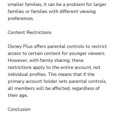
smaller families, it can be a problem for larger
families or families with different viewing
preferences.
Content Restrictions
Disney Plus offers parental controls to restrict
access to certain content for younger viewers.
However, with family sharing, these
restrictions apply to the entire account, not
individual profiles. This means that if the
primary account holder sets parental controls,
all members will be affected, regardless of
their age.
Conclusion