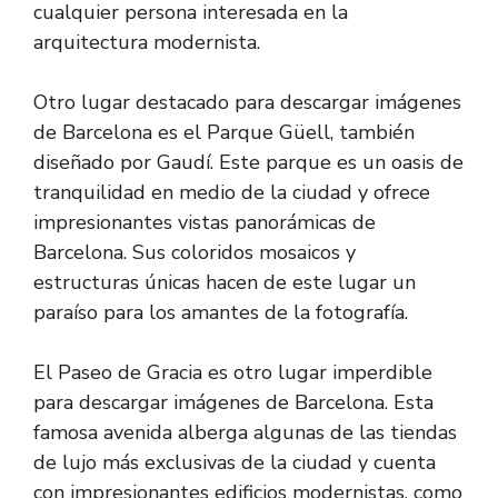
cualquier persona interesada en la
arquitectura modernista.
Otro lugar destacado para descargar imágenes
de Barcelona es el Parque Güell, también
diseñado por Gaudí. Este parque es un oasis de
tranquilidad en medio de la ciudad y ofrece
impresionantes vistas panorámicas de
Barcelona. Sus coloridos mosaicos y
estructuras únicas hacen de este lugar un
paraíso para los amantes de la fotografía.
El Paseo de Gracia es otro lugar imperdible
para descargar imágenes de Barcelona. Esta
famosa avenida alberga algunas de las tiendas
de lujo más exclusivas de la ciudad y cuenta
con impresionantes edificios modernistas, como