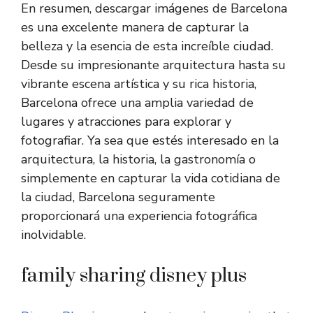
En resumen, descargar imágenes de Barcelona
es una excelente manera de capturar la
belleza y la esencia de esta increíble ciudad.
Desde su impresionante arquitectura hasta su
vibrante escena artística y su rica historia,
Barcelona ofrece una amplia variedad de
lugares y atracciones para explorar y
fotografiar. Ya sea que estés interesado en la
arquitectura, la historia, la gastronomía o
simplemente en capturar la vida cotidiana de
la ciudad, Barcelona seguramente
proporcionará una experiencia fotográfica
inolvidable.
family sharing disney plus