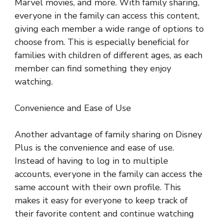
Marvel movies, and more. With family sharing,
everyone in the family can access this content,
giving each member a wide range of options to
choose from. This is especially beneficial for
families with children of different ages, as each
member can find something they enjoy
watching.
Convenience and Ease of Use
Another advantage of family sharing on Disney
Plus is the convenience and ease of use.
Instead of having to log in to multiple
accounts, everyone in the family can access the
same account with their own profile. This
makes it easy for everyone to keep track of
their favorite content and continue watching