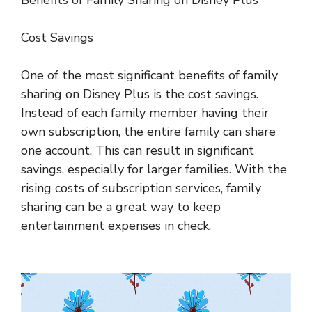
Benefits of Family Sharing on Disney Plus
Cost Savings
One of the most significant benefits of family
sharing on Disney Plus is the cost savings.
Instead of each family member having their
own subscription, the entire family can share
one account. This can result in significant
savings, especially for larger families. With the
rising costs of subscription services, family
sharing can be a great way to keep
entertainment expenses in check.