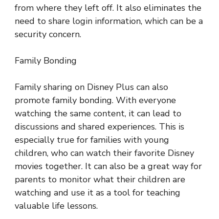
from where they left off. It also eliminates the
need to share login information, which can be a
security concern.
Family Bonding
Family sharing on Disney Plus can also
promote family bonding. With everyone
watching the same content, it can lead to
discussions and shared experiences. This is
especially true for families with young
children, who can watch their favorite Disney
movies together. It can also be a great way for
parents to monitor what their children are
watching and use it as a tool for teaching
valuable life lessons.