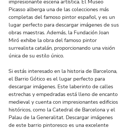
impresionante escena artística. El Museo
Picasso alberga una de las colecciones más
completas del famoso pintor español, y es un
lugar perfecto para descargar imágenes de sus
obras maestras. Además, la Fundación Joan
Miró exhibe la obra del famoso pintor
surrealista catalán, proporcionando una visión
única de su estilo único.
Si estás interesado en la historia de Barcelona,
el Barrio Gótico es el lugar perfecto para
descargar imágenes. Este laberinto de calles
estrechas y empedradas está lleno de encanto
medieval y cuenta con impresionantes edificios
históricos, como la Catedral de Barcelona y el
Palau de la Generalitat. Descargar imágenes
de este barrio pintoresco es una excelente